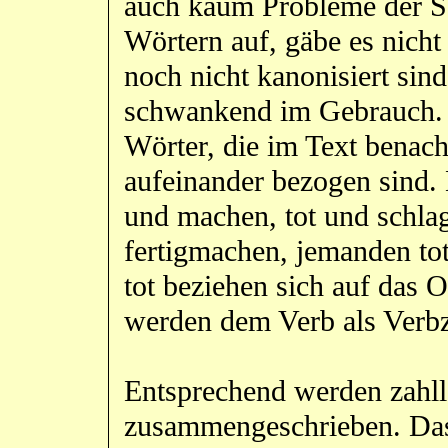
auch kaum Probleme der S
Wörtern auf, gäbe es nicht
noch nicht kanonisiert sin
schwankend im Gebrauch. E
Wörter, die im Text benach
aufeinander bezogen sind. D
und machen, tot und schla
fertigmachen, jemanden tot
tot beziehen sich auf das 
werden dem Verb als Verbzu
Entsprechend werden zahll
zusammengeschrieben. Das 