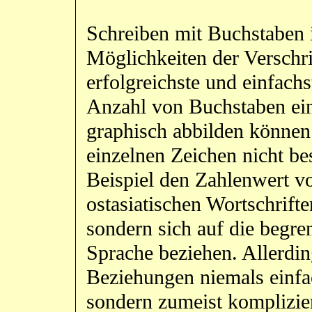
Schreiben mit Buchstaben i
Möglichkeiten der Verschri
erfolgreichste und einfachs
Anzahl von Buchstaben ei
graphisch abbilden können.
einzelnen Zeichen nicht b
Beispiel den Zahlenwert vo
ostasiatischen Wortschrifte
sondern sich auf die begre
Sprache beziehen. Allerdin
Beziehungen niemals einfac
sondern zumeist komplizie