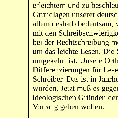
erleichtern und zu beschleu
Grundlagen unserer deutsc
allem deshalb bedeutsam, w
mit den Schreibschwierigke
bei der Rechtschreibung m
um das leichte Lesen. Die S
umgekehrt ist. Unsere Ortho
Differenzierungen für Lese
Schreiber. Das ist in Jahrh
worden. Jetzt muß es gegen
ideologischen Gründen der
Vorrang geben wollen.