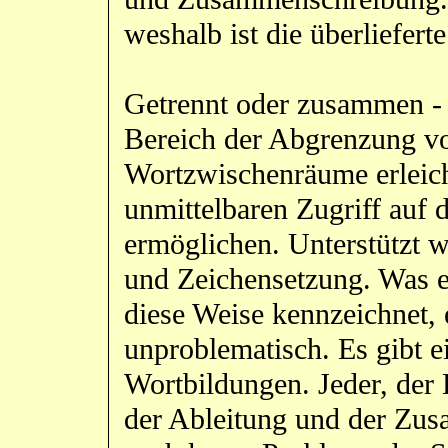
weshalb ist die überliefert
Getrennt oder zusammen - 
Bereich der Abgrenzung vo
Wortzwischenräume erleicht
unmittelbaren Zugriff auf 
ermöglichen. Unterstützt 
und Zeichensetzung. Was e
diese Weise kennzeichnet, 
unproblematisch. Es gibt 
Wortbildungen. Jeder, der 
der Ableitung und der Zus