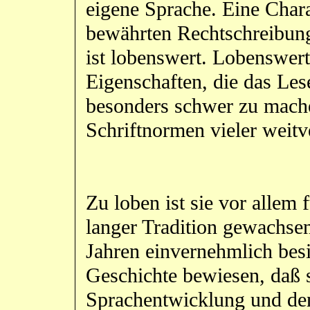
eigene Sprache. Eine Chara
bewährten Rechtschreibung
ist lobenswert. Lobenswert 
Eigenschaften, die das Les
besonders schwer zu machen
Schriftnormen vieler weitv
Zu loben ist sie vor allem f
langer Tradition gewachsen
Jahren einvernehmlich besie
Geschichte bewiesen, daß si
Sprachentwicklung und den