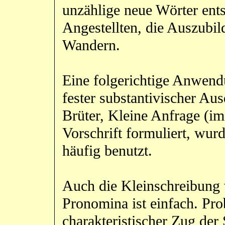
unzählige neue Wörter ents
Angestellten, die Auszubil
Wandern.
Eine folgerichtige Anwend
fester substantivischer Aus
Brüter, Kleine Anfrage (im
Vorschrift formuliert, wurd
häufig benutzt.
Auch die Kleinschreibung 
Pronomina ist einfach. Pro
charakteristischer Zug der