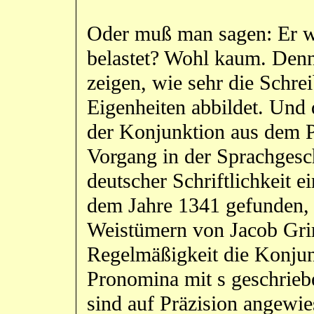
Oder muß man sagen: Er w
belastet? Wohl kaum. Denn
zeigen, wie sehr die Schre
Eigenheiten abbildet. Und
der Konjunktion aus dem P
Vorgang in der Sprachgesc
deutscher Schriftlichkeit e
dem Jahre 1341 gefunden,
Weistümern von Jacob Gri
Regelmäßigkeit die Konjunk
Pronomina mit s geschrieb
sind auf Präzision angewie