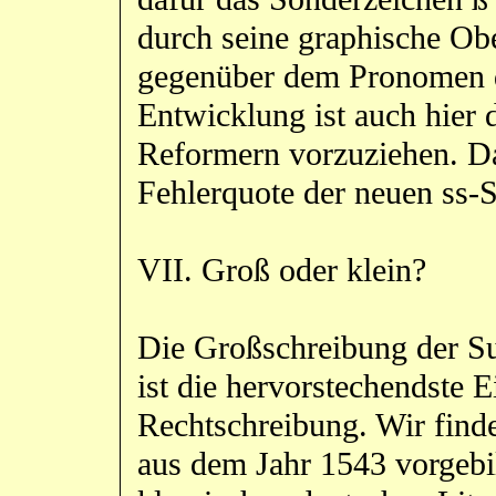
durch seine graphische Ob
gegenüber dem Pronomen da
Entwicklung ist auch hier
Reformern vorzuziehen. Das
Fehlerquote der neuen ss-
VII. Groß oder klein?
Die Großschreibung der Su
ist die hervorstechendste 
Rechtschreibung. Wir finden
aus dem Jahr 1543 vorgebi