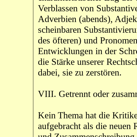
Verblassen von Substantive
Adverbien (abends), Adjekt
scheinbaren Substantivier
des öfteren) und Pronomen
Entwicklungen in der Schre
die Stärke unserer Rechts
dabei, sie zu zerstören.
VIII. Getrennt oder zusa
Kein Thema hat die Kritike
aufgebracht als die neuen 
und Zusammenschreibung. 