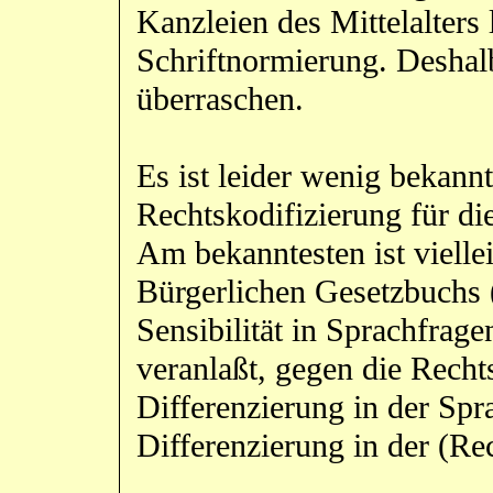
Kanzleien des Mittelalters 
Schriftnormierung. Deshal
überraschen.
Es ist leider wenig bekann
Rechtskodifizierung für di
Am bekanntesten ist vielle
Bürgerlichen Gesetzbuchs 
Sensibilität in Sprachfrage
veranlaßt, gegen die Recht
Differenzierung in der Spra
Differenzierung in der (Re