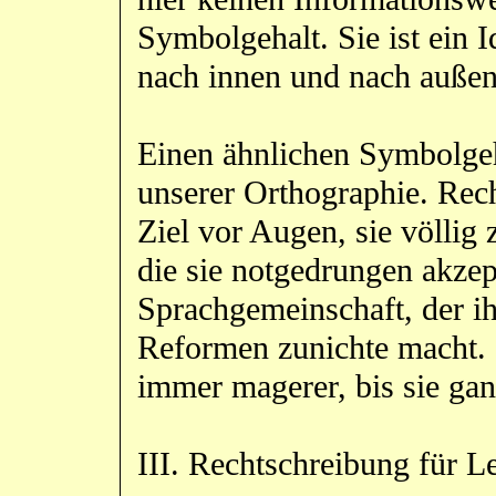
Symbolgehalt. Sie ist ein 
nach innen und nach außen
Einen ähnlichen Symbolgeh
unserer Orthographie. Rech
Ziel vor Augen, sie völlig 
die sie notgedrungen akzept
Sprachgemeinschaft, der ih
Reformen zunichte macht.
immer magerer, bis sie gan
III. Rechtschreibung für Le