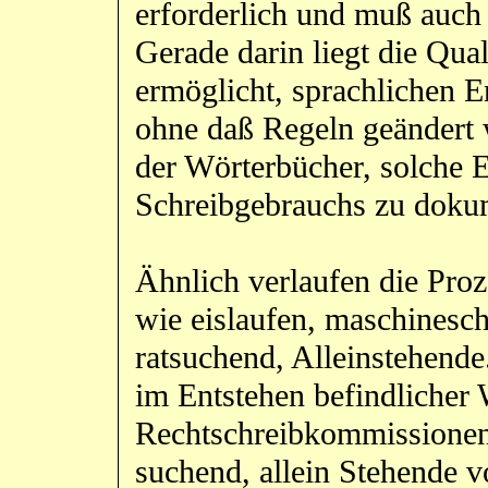
erforderlich und muß auch 
Gerade darin liegt die Qual
ermöglicht, sprachlichen 
ohne daß Regeln geändert 
der Wörterbücher, solche 
Schreibgebrauchs zu doku
Ähnlich verlaufen die Proz
wie eislaufen, maschinesch
ratsuchend, Alleinstehende
im Entstehen befindlicher
Rechtschreibkommissionen
suchend, allein Stehende v