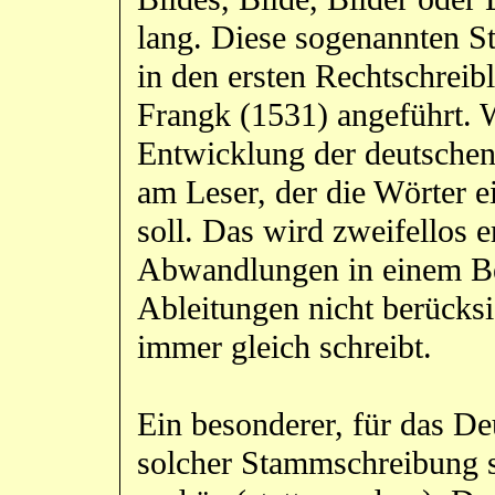
lang. Diese sogenannten 
in den ersten Rechtschrei
Frangk (1531) angeführt. W
Entwicklung der deutschen
am Leser, der die Wörter e
soll. Das wird zweifellos e
Abwandlungen in einem B
Ableitungen nicht berücks
immer gleich schreibt.
Ein besonderer, für das De
solcher Stammschreibung 