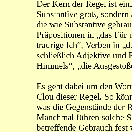
Der Kern der Regel ist ein
Substantive groß, sondern
die wie Substantive gebra
Präpositionen in „das Für
traurige Ich“, Verben in „
schließlich Adjektive und 
Himmels“, „die Ausgestoß
Es geht dabei um den Worta
Clou dieser Regel. So könn
was die Gegenstände der R
Manchmal führen solche Su
betreffende Gebrauch fest w