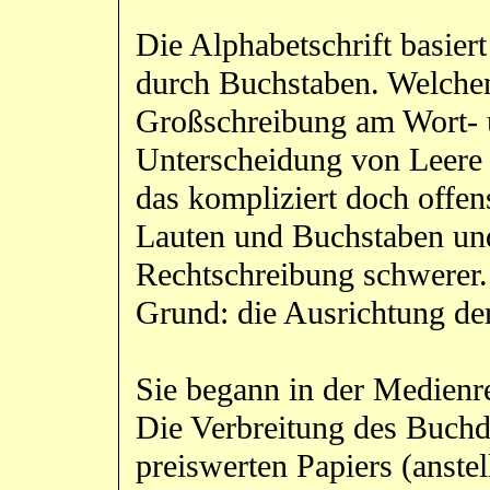
Die Alphabetschrift basier
durch Buchstaben. Welchen
Großschreibung am Wort- 
Unterscheidung von Leere 
das kompliziert doch offen
Lauten und Buchstaben und
Rechtschreibung schwerer. 
Grund: die Ausrichtung de
Sie begann in der Medienre
Die Verbreitung des Buch
preiswerten Papiers (anstel