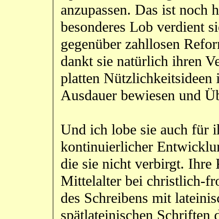
anzupassen. Das ist noch h
besonderes Lob verdient sie
gegenüber zahllosen Refor
dankt sie natürlich ihren Ve
platten Nützlichkeitsideen 
Ausdauer bewiesen und Üb
Und ich lobe sie auch für i
kontinuierlicher Entwicklu
die sie nicht verbirgt. Ihre
Mittelalter bei christlich
des Schreibens mit lateini
spätlateinischen Schriften