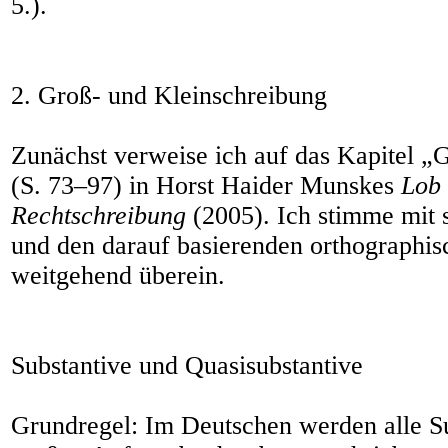
5.).
2. Groß- und Kleinschreibung
Zunächst verweise ich auf das Kapitel „
(S. 73–97) in Horst Haider Munskes
Lob 
Rechtschreibung
(2005). Ich stimme mit 
und den darauf basierenden orthographi
weitgehend überein.
Substantive und Quasisubstantive
Grundregel: Im Deutschen werden alle Su