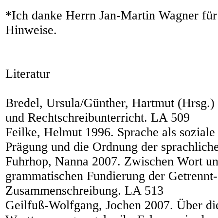
*Ich danke Herrn Jan-Martin Wagner für
Hinweise.
Literatur
Bredel, Ursula/Günther, Hartmut (Hrsg.)
und Rechtschreibunterricht. LA 509
Feilke, Helmut 1996. Sprache als soziale
Prägung und die Ordnung der sprachlich
Fuhrhop, Nanna 2007. Zwischen Wort un
grammatischen Fundierung der Getrennt-
Zusammenschreibung. LA 513
Geilfuß-Wolfgang, Jochen 2007. Über di