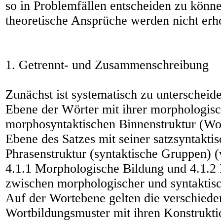
so in Problemfällen entscheiden zu könn
theoretische Ansprüche werden nicht erh
1. Getrennt- und Zusammenschreibung
Zunächst ist systematisch zu unterscheid
Ebene der Wörter mit ihrer morphologis
morphosyntaktischen Binnenstruktur (Wo
Ebene des Satzes mit seiner satzsyntakti
Phrasenstruktur (syntaktische Gruppen) (
4.1.1 Morphologische Bildung und 4.1.2 
zwischen morphologischer und syntaktisc
Auf der Wortebene gelten die verschied
Wortbildungsmuster mit ihren Konstrukti