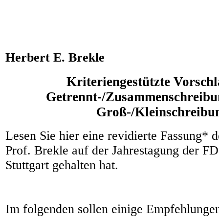
Herbert E. Brekle
Kriteriengestützte Vorschl
Getrennt-/Zusammenschreibu
Groß-/Kleinschreibu
Lesen Sie hier eine revidierte Fassung* d
Prof. Brekle auf der Jahrestagung der FD
Stuttgart gehalten hat.
Im folgenden sollen einige Empfehlungen