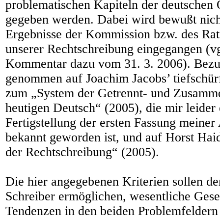
problematischen Kapiteln der deutschen 
gegeben werden. Dabei wird bewußt nich
Ergebnisse der Kommission bzw. des Rat
unserer Rechtschreibung eingegangen (vg
Kommentar dazu vom 31. 3. 2006). Bezu
genommen auf Joachim Jacobs’ tiefschü
zum „System der Getrennt- und Zusamm
heutigen Deutsch“ (2005), die mir leider 
Fertigstellung der ersten Fassung meine
bekannt geworden ist, und auf Horst Ha
der Rechtschreibung“ (2005).
Die hier angegebenen Kriterien sollen d
Schreiber ermöglichen, wesentliche Ges
Tendenzen in den beiden Problemfeldern