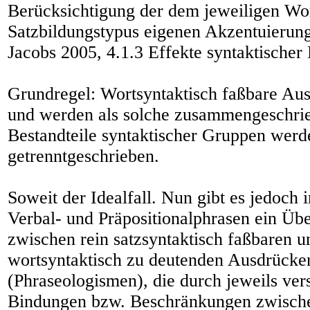
Berücksichtigung der dem jeweiligen Wo
Satzbildungstypus eigenen Akzentuierung
Jacobs 2005, 4.1.3 Effekte syntaktischer 
Grundregel: Wortsyntaktisch faßbare Au
und werden als solche zusammengeschrie
Bestandteile syntaktischer Gruppen werd
getrenntgeschrieben.
Soweit der Idealfall. Nun gibt es jedoch
Verbal- und Präpositionalphrasen ein Üb
zwischen rein satzsyntaktisch faßbaren u
wortsyntaktisch zu deutenden Ausdrücke
(Phraseologismen), die durch jeweils ver
Bindungen bzw. Beschränkungen zwische