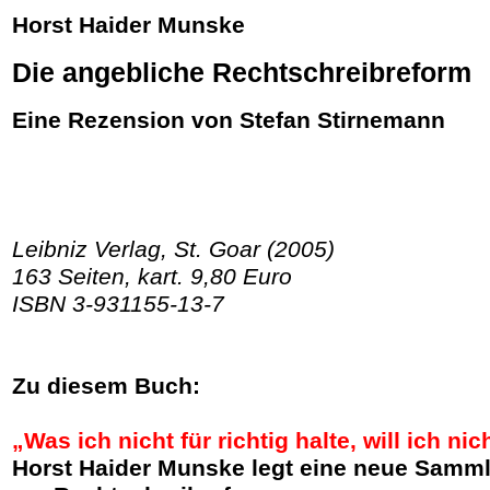
Horst Haider Munske
Die angebliche Rechtschreibreform
Eine Rezension von Stefan Stirnemann
Leibniz Verlag, St. Goar (2005)
163 Seiten, kart. 9,80 Euro
ISBN 3-931155-13-7
Zu diesem Buch:
„Was ich nicht für richtig halte, will ich ni
Horst Haider Munske legt eine neue Samml