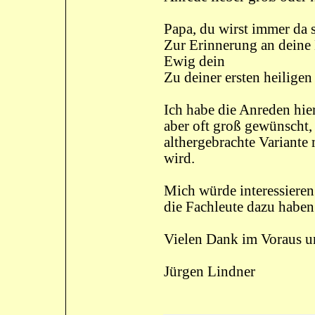
Papa, du wirst immer da 
Zur Erinnerung an dein
Ewig dein
Zu deiner ersten heilig
Ich habe die Anreden hier
aber oft groß gewünscht, 
althergebrachte Variante
wird.
Mich würde interessier
die Fachleute dazu haben
Vielen Dank im Voraus u
Jürgen Lindner