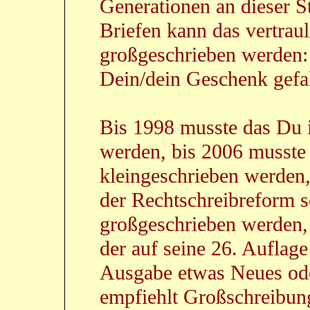
Generationen an dieser St
Briefen kann das vertra
großgeschrieben werden: 
Dein/dein Geschenk gefa
Bis 1998 musste das Du 
werden, bis 2006 musste 
kleingeschrieben werden
der Rechtschreibreform so
großgeschrieben werden,
der auf seine 26. Auflage 
Ausgabe etwas Neues ode
empfiehlt Großschreibung