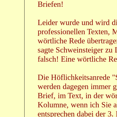
Briefen!
Leider wurde und wird d
professionellen Texten, 
wörtliche Rede übertrage
sagte Schweinsteiger zu 
falsch! Eine wörtliche Re
Die Höflichkeitsanrede "
werden dagegen immer g
Brief, im Text, in der wö
Kolumne, wenn ich Sie a
entsprechen dabei der 3. 