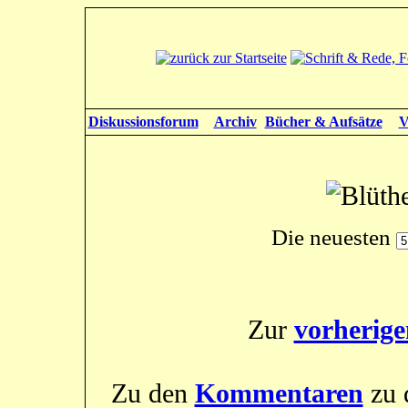
Diskussionsforum
Archiv
Bücher & Aufsätze
V
Die neuesten
Zur
vorherige
Zu den
Kommentaren
zu 