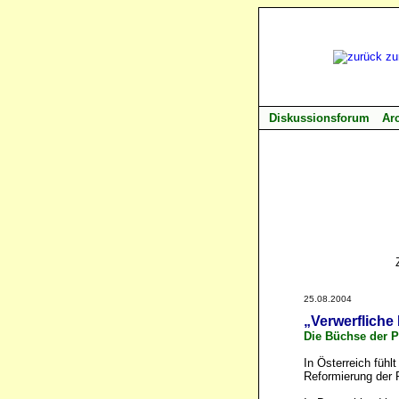
Diskussionsforum
Ar
25.08.2004
„Verwerfliche
Die Büchse der P
In Österreich fühlt
Reformierung der